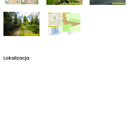
Lokalizacja