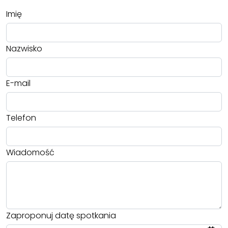
Imię
Nazwisko
E-mail
Telefon
Wiadomość
Zaproponuj datę spotkania