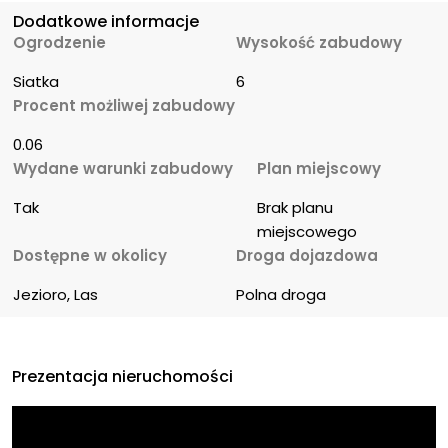
Dodatkowe informacje
Ogrodzenie
Wysokość zabudowy
Siatka
6
Procent możliwej zabudowy
0.06
Wydane warunki zabudowy
Plan miejscowy
Tak
Brak planu 
miejscowego
Dostępne w okolicy
Droga dojazdowa
Jezioro, Las
Polna droga
Prezentacja nieruchomości