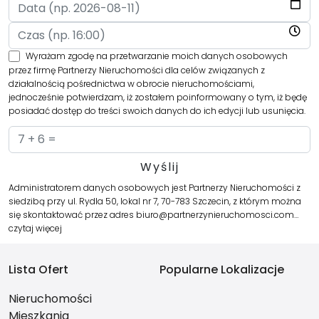
Wyrażam zgodę na przetwarzanie moich danych osobowych
przez firmę Partnerzy Nieruchomości dla celów związanych z
działalnością pośrednictwa w obrocie nieruchomościami,
jednocześnie potwierdzam, iż zostałem poinformowany o tym, iż będę
posiadać dostęp do treści swoich danych do ich edycji lub usunięcia.
Administratorem danych osobowych jest Partnerzy Nieruchomości z
siedzibą przy ul. Rydla 50, lokal nr 7, 70-783 Szczecin, z którym można
się skontaktować przez adres biuro@partnerzynieruchomosci.com…
czytaj więcej
Lista Ofert
Popularne Lokalizacje
Nieruchomości
Mieszkania