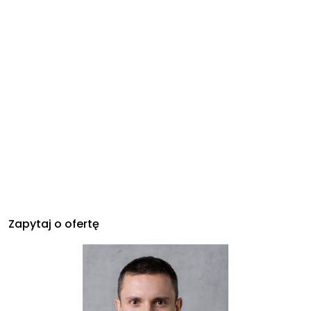
Zapytaj o ofertę