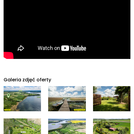
Galeria zdjęć oferty