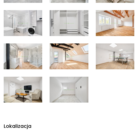
Lokalizacja