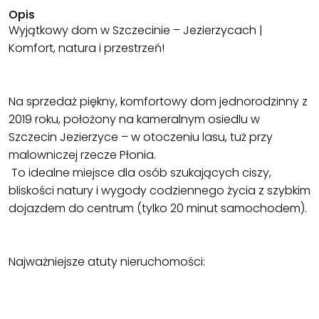
Opis
Wyjątkowy dom w Szczecinie – Jezierzycach |
Komfort, natura i przestrzeń!
Na sprzedaż piękny, komfortowy dom jednorodzinny z
2019 roku, położony na kameralnym osiedlu w
Szczecin Jezierzyce – w otoczeniu lasu, tuż przy
malowniczej rzecze Płonia.
To idealne miejsce dla osób szukających ciszy,
bliskości natury i wygody codziennego życia z szybkim
dojazdem do centrum (tylko 20 minut samochodem).
Najważniejsze atuty nieruchomości: