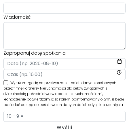
Wiadomość
Zaproponuj datę spotkania
Wyrażam zgodę na przetwarzanie moich danych osobowych
przez firmę Partnerzy Nieruchomości dla celów związanych z
działalnością pośrednictwa w obrocie nieruchomościami,
jednocześnie potwierdzam, iż zostałem poinformowany o tym, iż będę
posiadać dostęp do treści swoich danych do ich edycji lub usunięcia.