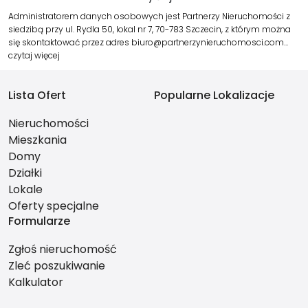
Administratorem danych osobowych jest Partnerzy Nieruchomości z
siedzibą przy ul. Rydla 50, lokal nr 7, 70-783 Szczecin, z którym można
się skontaktować przez adres biuro@partnerzynieruchomosci.com…
czytaj więcej
Lista Ofert
Popularne Lokalizacje
Nieruchomości
Mieszkania
Domy
Działki
Lokale
Oferty specjalne
Formularze
Zgłoś nieruchomość
Zleć poszukiwanie
Kalkulator