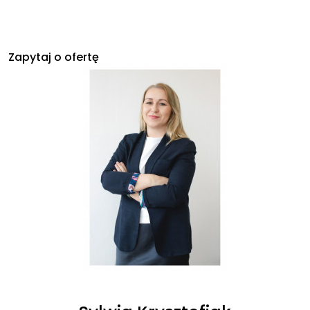
Zapytaj o ofertę