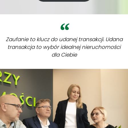
Zaufanie to klucz do udanej transakcji. Udana
transakcja to wybór idealnej nieruchomości
dla Ciebie