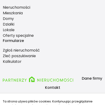
Nieruchomości
Mieszkania
Domy
Działki
Lokale
Oferty specjalne
Formularze
Zgłoś nieruchomość
Zleć poszukiwanie
Kalkulator
Dane firmy
Kontakt
biuro@partnerzynieruchomosci.com
Ta strona używa plików cookies. Kontynuując przeglądanie