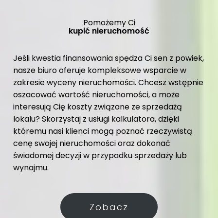
Pomożemy Ci
kupić nieruchomość
Jeśli kwestia finansowania spędza Ci sen z powiek,
nasze biuro oferuje kompleksowe wsparcie w
zakresie wyceny nieruchomości. Chcesz wstępnie
oszacować wartość nieruchomości, a może
interesują Cię koszty związane ze sprzedażą
lokalu? Skorzystaj z usługi kalkulatora, dzięki
któremu nasi klienci mogą poznać rzeczywistą
cenę swojej nieruchomości oraz dokonać
świadomej decyzji w przypadku sprzedaży lub
wynajmu.
Zobacz