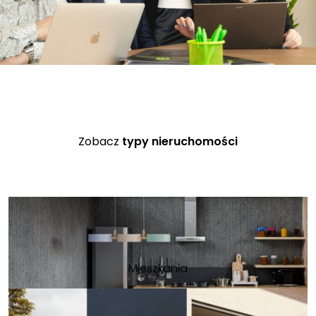
Zobacz
typy nieruchomości
Mieszkania