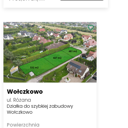
Wołczkowo
ul. Różana
Działka do szybkiej zabudowy
Wołczkowo
Powierzchnia