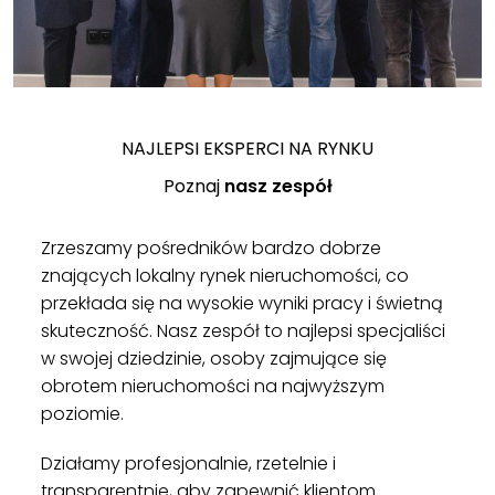
NAJLEPSI EKSPERCI NA RYNKU
Poznaj
nasz zespół
Zrzeszamy pośredników bardzo dobrze
znających lokalny rynek nieruchomości, co
przekłada się na wysokie wyniki pracy i świetną
skuteczność. Nasz zespół to najlepsi specjaliści
w swojej dziedzinie, osoby zajmujące się
obrotem nieruchomości na najwyższym
poziomie.
Działamy profesjonalnie, rzetelnie i
transparentnie, aby zapewnić klientom