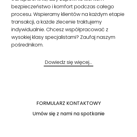
bezpieczeństwo i komfort podczas całego
procesu. Wspieramy klientów na każdym etapie
transakcji, a każde zlecenie traktujemy
indywidualnie. Chcesz współpracować z
wysokiej klasy specjalistami? Zaufaj naszym
pośrednikom.
Dowiedz się więcej…
FORMULARZ KONTAKTOWY
Umów się z nami na spotkanie