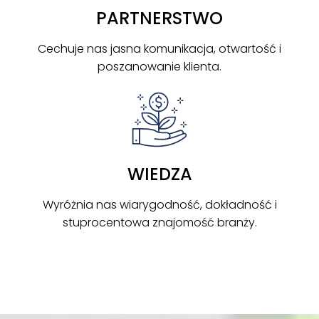
PARTNERSTWO
Cechuje nas jasna komunikacja, otwartość i
poszanowanie klienta.
WIEDZA
Wyróżnia nas wiarygodność, dokładność i
stuprocentowa znajomość branży.