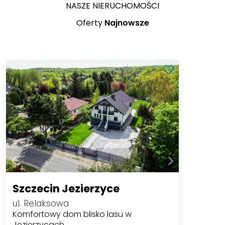
NASZE NIERUCHOMOŚCI
Oferty
Najnowsze
Szczecin Jezierzyce
ul. Relaksowa
Komfortowy dom blisko lasu w
Jezierzycach