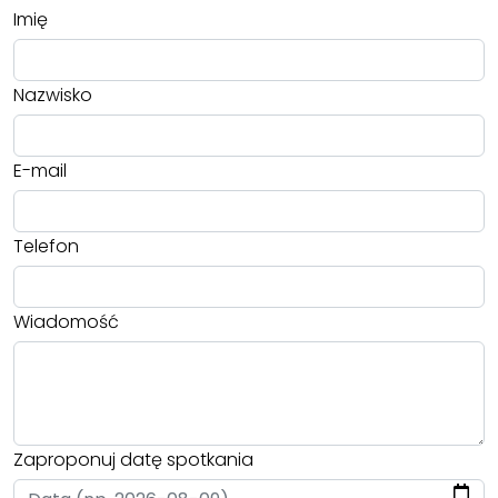
Imię
Nazwisko
E-mail
Telefon
Wiadomość
Zaproponuj datę spotkania