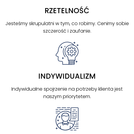
RZETELNOŚĆ
Jesteśmy skrupulatni w tym, co robimy. Cenimy sobie
szczerość i zaufanie.
INDYWIDUALIZM
Indywidualne spojrzenie na potrzeby klienta jest
naszym priorytetem.